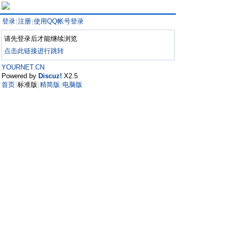
登录
注册
使用QQ帐号登录
|
|
请先登录后才能继续浏览
点击此链接进行跳转
YOURNET.CN
Powered by
Discuz!
X2.5
首页
标准版
精简版
电脑版
|
|
|