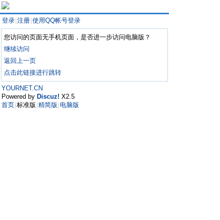
登录
注册
使用QQ帐号登录
|
|
您访问的页面无手机页面，是否进一步访问电脑版？
继续访问
返回上一页
点击此链接进行跳转
YOURNET.CN
Powered by
Discuz!
X2.5
首页
标准版
精简版
电脑版
|
|
|