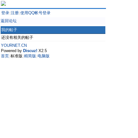
登录
注册
使用QQ帐号登录
|
|
返回论坛
我的帖子
还没有相关的帖子
YOURNET.CN
Powered by
Discuz!
X2.5
首页
标准版
精简版
电脑版
|
|
|