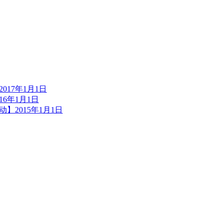
17年1月1日
6年1月1日
】2015年1月1日