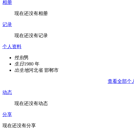
相册
现在还没有相册
记录
现在还没有记录
个人资料
性别
男
生日
1980 年
出生地
河北省 邯郸市
查看全部个
动态
现在还没有动态
分享
现在还没有分享